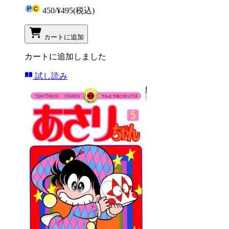
450
/
¥495
(税込)
カートに追加
カートに追加しました
試し読み