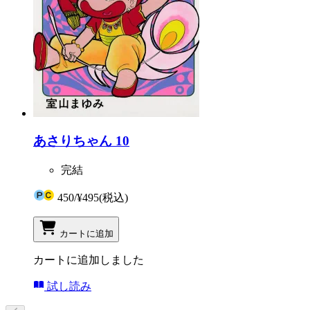
あさりちゃん 10
完結
450
/
¥495
(税込)
カートに追加
カートに追加しました
試し読み