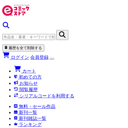
履歴を全て削除する
ログイン
会員登録
カート
初めての方
お知らせ
閲覧履歴
シリアルコードを利用する
無料・セール作品
新刊一覧
新刊雑誌一覧
ランキング