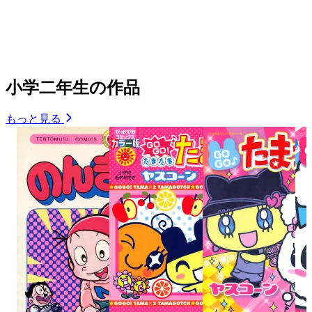
小学二年生の作品
もっと見る