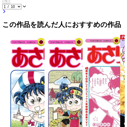
この作品を読んだ人におすすめの作品