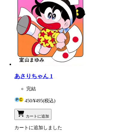
あさりちゃん 1
完結
450
/
¥495
(税込)
カートに追加
カートに追加しました