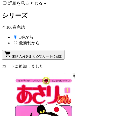
詳細を見る
とじる
シリーズ
全100巻完結
1巻から
最新刊から
未購入分をまとめてカートに追加
カートに追加しました