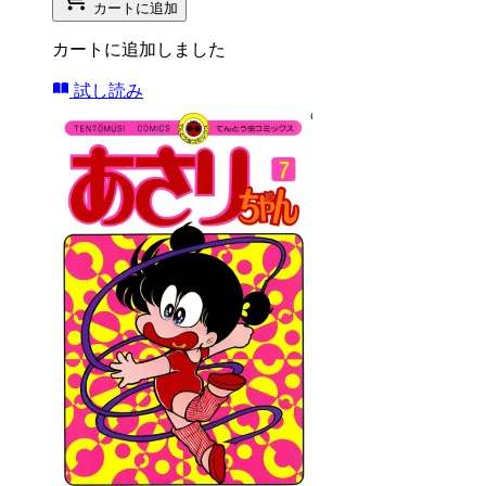
カートに追加
カートに追加しました
試し読み