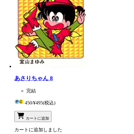
あさりちゃん 8
完結
450
/
¥495
(税込)
カートに追加
カートに追加しました