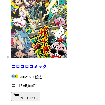
コロコロコミック
700
/
¥770
(税込)
毎月15日頃配信
カートに追加