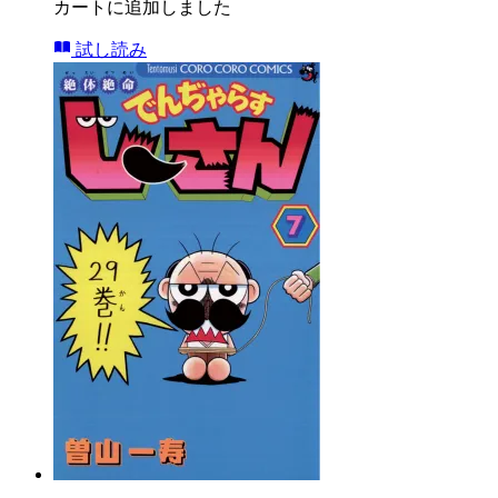
カートに追加しました
試し読み