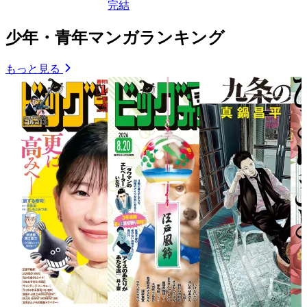
完結
少年・青年マンガランキング
もっと見る