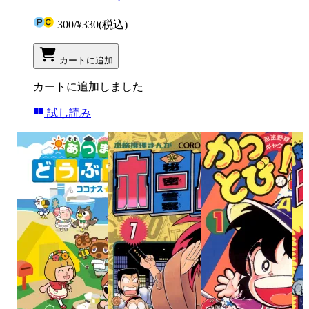
300
/
¥330
(税込)
カートに追加
カートに追加しました
試し読み