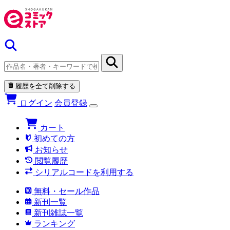
履歴を全て削除する
ログイン
会員登録
カート
初めての方
お知らせ
閲覧履歴
シリアルコードを利用する
無料・セール作品
新刊一覧
新刊雑誌一覧
ランキング