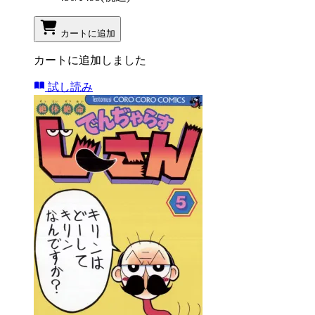
カートに追加
カートに追加しました
試し読み