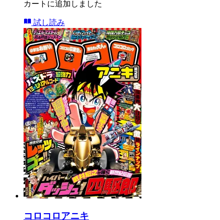
カートに追加しました
試し読み
コロコロアニキ