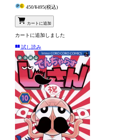
450
/
¥495
(税込)
カートに追加
カートに追加しました
試し読み