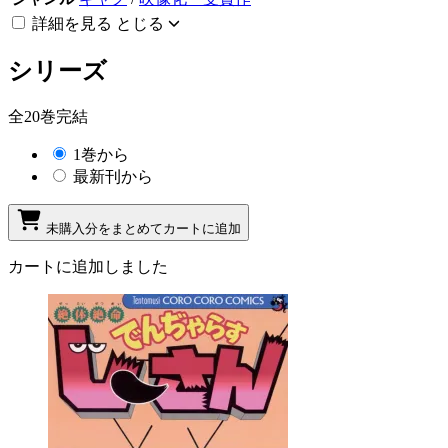
詳細を見る
とじる
シリーズ
全20巻完結
1巻から
最新刊から
未購入分をまとめてカートに追加
カートに追加しました