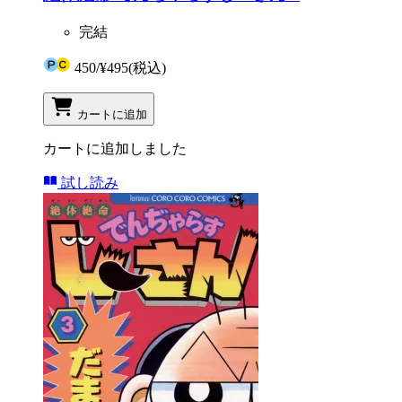
完結
450
/
¥495
(税込)
カートに追加
カートに追加しました
試し読み