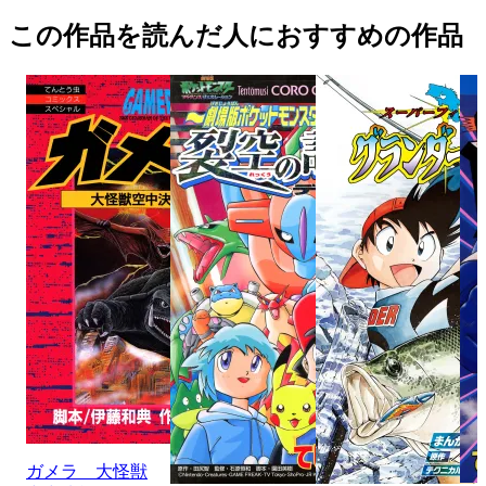
この作品を読んだ人におすすめの作品
ガメラ 大怪獣