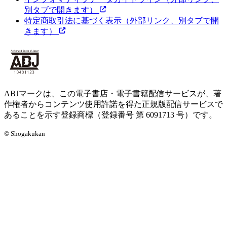
別タブで開きます）
特定商取引法に基づく表示
（外部リンク、別タブで開
きます）
ABJマークは、この電子書店・電子書籍配信サービスが、著
作権者からコンテンツ使用許諾を得た正規版配信サービスで
あることを示す登録商標（登録番号 第 6091713 号）です。
© Shogakukan