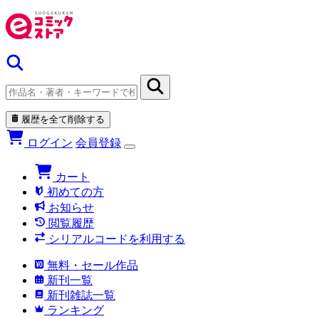
履歴を全て削除する
ログイン
会員登録
カート
初めての方
お知らせ
閲覧履歴
シリアルコードを利用する
無料・セール作品
新刊一覧
新刊雑誌一覧
ランキング