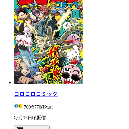
コロコロコミック
700
/
¥770
(税込)
毎月15日頃配信