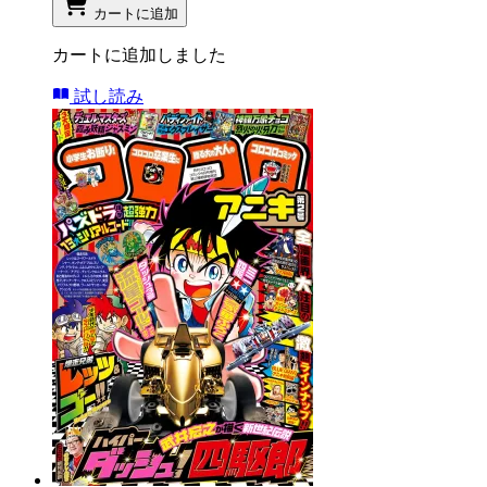
カートに追加
カートに追加しました
試し読み