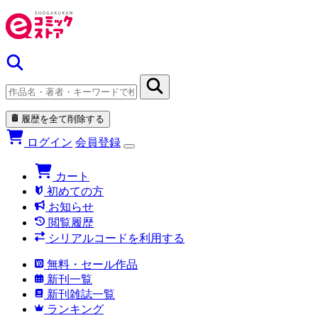
履歴を全て削除する
ログイン
会員登録
カート
初めての方
お知らせ
閲覧履歴
シリアルコードを利用する
無料・セール作品
新刊一覧
新刊雑誌一覧
ランキング