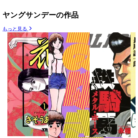
ヤングサンデーの作品
もっと見る