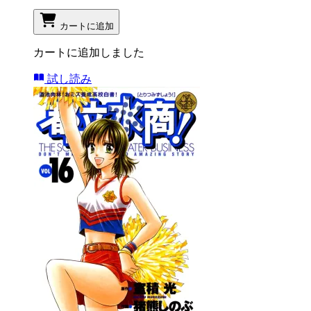
カートに追加
カートに追加しました
試し読み