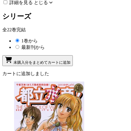
詳細を見る
とじる
シリーズ
全22巻完結
1巻から
最新刊から
未購入分をまとめてカートに追加
カートに追加しました