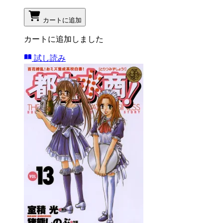
カートに追加
カートに追加しました
試し読み