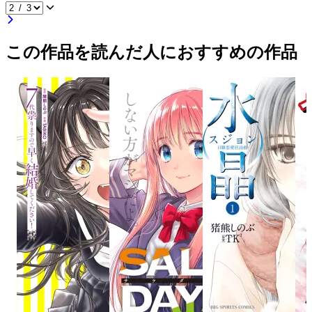
この作品を読んだ人におすすめの作品