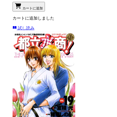
カートに追加
カートに追加しました
試し読み