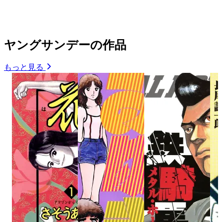
ヤングサンデーの作品
もっと見る