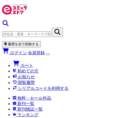
履歴を全て削除する
ログイン
会員登録
カート
初めての方
お知らせ
閲覧履歴
シリアルコードを利用する
無料・セール作品
新刊一覧
新刊雑誌一覧
ランキング