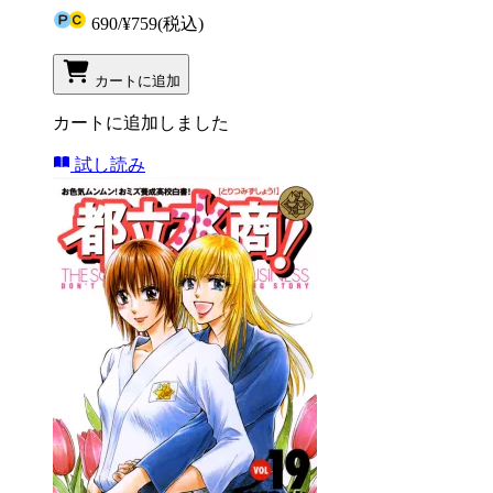
690
/
¥759
(税込)
カートに追加
カートに追加しました
試し読み