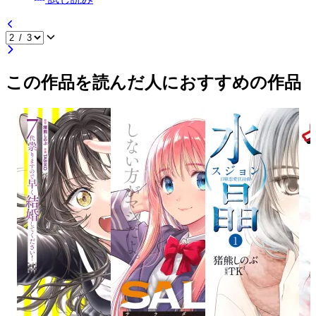
この作品を読んだ人におすすめの作品