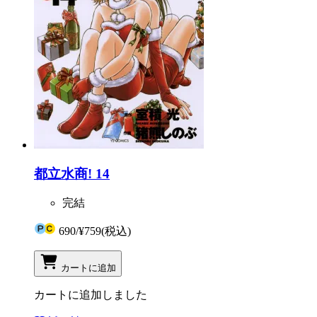
都立水商! 14
完結
690
/
¥759
(税込)
カートに追加
カートに追加しました