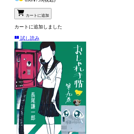
カートに追加
カートに追加しました
試し読み