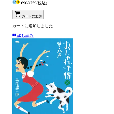
690
/
¥759
(税込)
カートに追加
カートに追加しました
試し読み