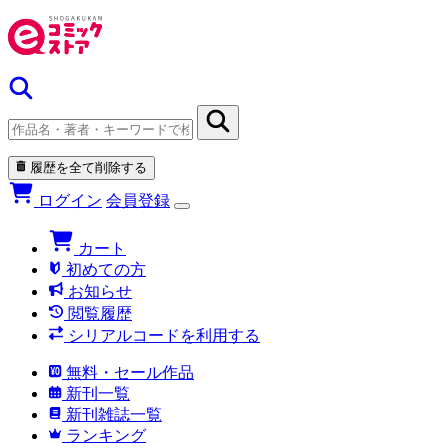
履歴を全て削除する
ログイン
会員登録
カート
初めての方
お知らせ
閲覧履歴
シリアルコードを利用する
無料・セール作品
新刊一覧
新刊雑誌一覧
ランキング