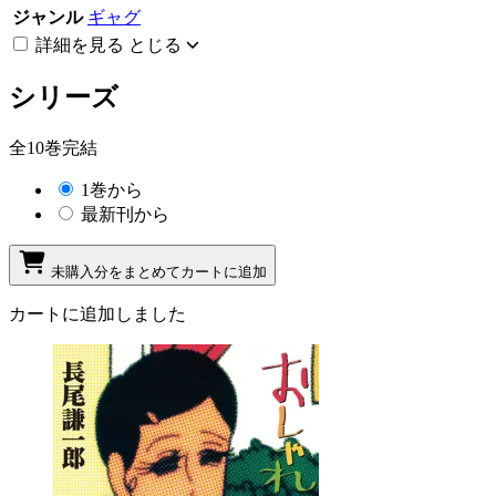
ジャンル
ギャグ
詳細を見る
とじる
シリーズ
全10巻完結
1巻から
最新刊から
未購入分をまとめてカートに追加
カートに追加しました