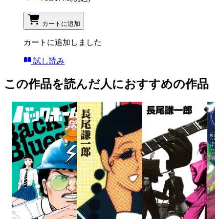
カートに追加
カートに追加しました
試し読み
この作品を読んだ人におすすめの作品