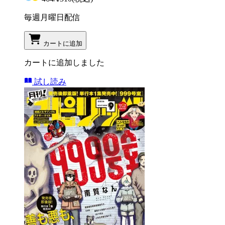
毎週月曜日配信
カートに追加
カートに追加しました
試し読み