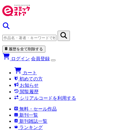
履歴を全て削除する
ログイン
会員登録
カート
初めての方
お知らせ
閲覧履歴
シリアルコードを利用する
無料・セール作品
新刊一覧
新刊雑誌一覧
ランキング