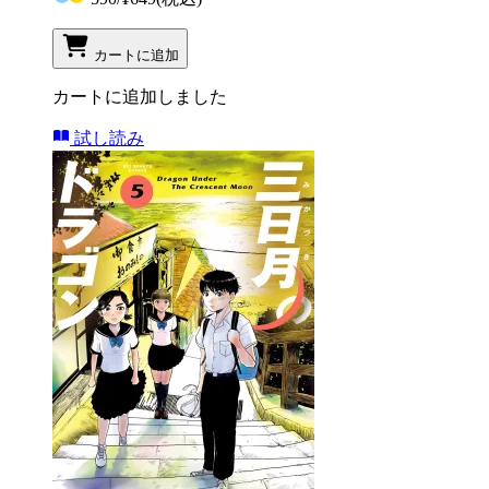
カートに追加
カートに追加しました
試し読み