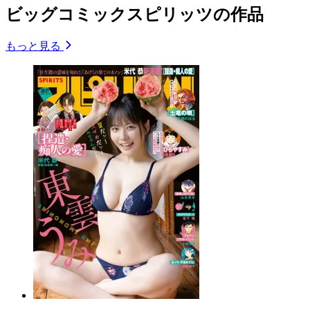
ビッグコミックスピリッツの作品
もっと見る