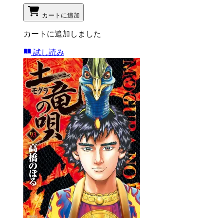
カートに追加
カートに追加しました
試し読み