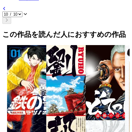
この作品を読んだ人におすすめの作品