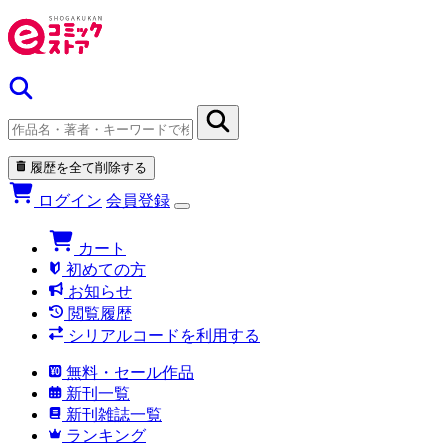
履歴を全て削除する
ログイン
会員登録
カート
初めての方
お知らせ
閲覧履歴
シリアルコードを利用する
無料・セール作品
新刊一覧
新刊雑誌一覧
ランキング