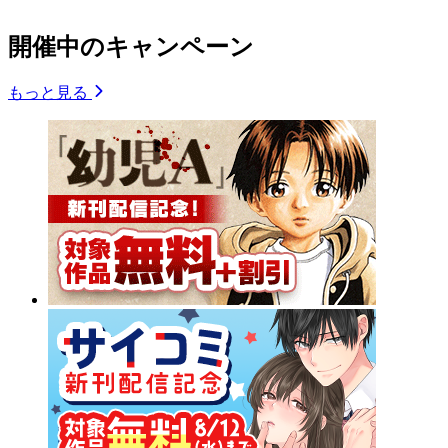
開催中のキャンペーン
もっと見る