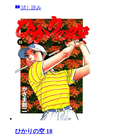
試し読み
ひかりの空 18