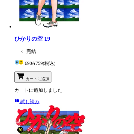
ひかりの空 19
完結
690
/
¥759
(税込)
カートに追加
カートに追加しました
試し読み