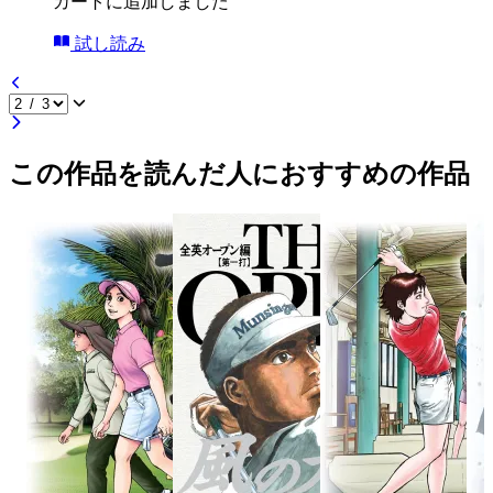
カートに追加しました
試し読み
この作品を読んだ人におすすめの作品