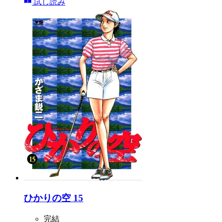
試し読み
ひかりの空 15
完結