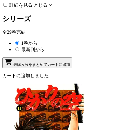
詳細を見る
とじる
シリーズ
全29巻完結
1巻から
最新刊から
未購入分をまとめてカートに追加
カートに追加しました