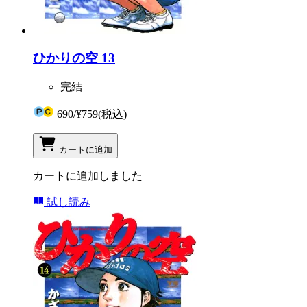
ひかりの空 13
完結
690
/
¥759
(税込)
カートに追加
カートに追加しました
試し読み