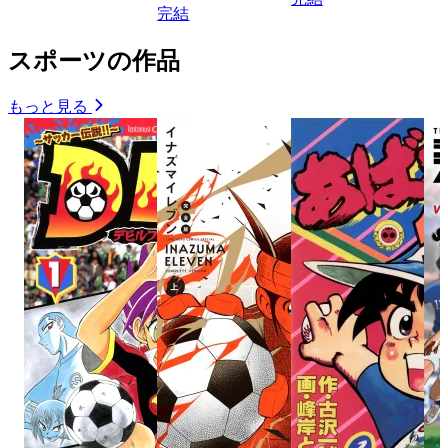
完結
スポーツの作品
もっと見る