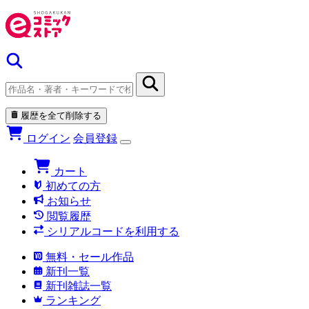
履歴を全て削除する
ログイン
会員登録
カート
初めての方
お知らせ
閲覧履歴
シリアルコードを利用する
無料・セール作品
新刊一覧
新刊雑誌一覧
ランキング