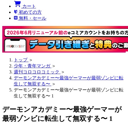
カート
初めての方
無料・セール
トップ
＞
少年・青年マンガ
＞
週刊コロコロコミック
＞
デーモンアカデミー〜最強ゲーマーが最弱ゾンビに転
生して無双する〜
＞
デーモンアカデミー〜最強ゲーマーが最弱ゾンビに転
生して無双する〜 1
デーモンアカデミー〜最強ゲーマーが
最弱ゾンビに転生して無双する〜 1