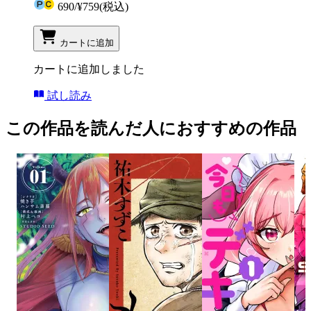
690
/
¥759
(税込)
カートに追加
カートに追加しました
試し読み
この作品を読んだ人におすすめの作品