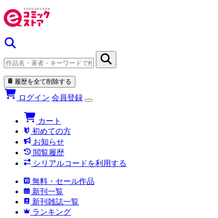
履歴を全て削除する
ログイン
会員登録
カート
初めての方
お知らせ
閲覧履歴
シリアルコードを利用する
無料・セール作品
新刊一覧
新刊雑誌一覧
ランキング