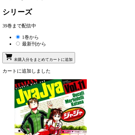
シリーズ
39巻まで配信中
1巻から
最新刊から
未購入分をまとめてカートに追加
カートに追加しました