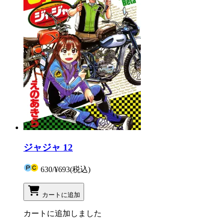
ジャジャ 12
630
/
¥693
(税込)
カートに追加
カートに追加しました