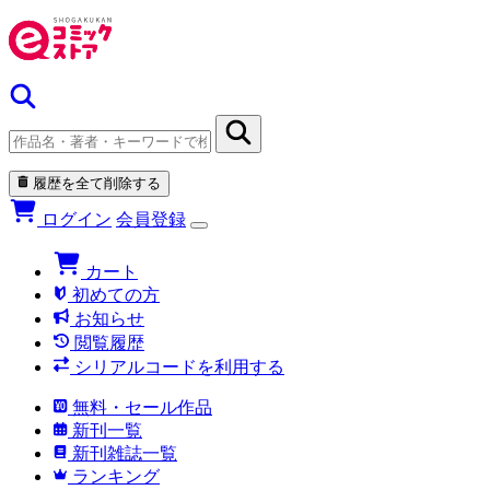
履歴を全て削除する
ログイン
会員登録
カート
初めての方
お知らせ
閲覧履歴
シリアルコードを利用する
無料・セール作品
新刊一覧
新刊雑誌一覧
ランキング