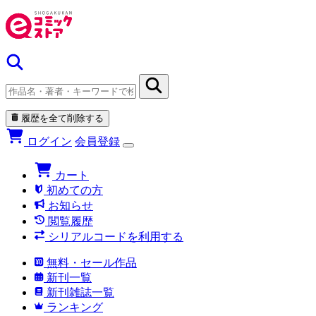
履歴を全て削除する
ログイン
会員登録
カート
初めての方
お知らせ
閲覧履歴
シリアルコードを利用する
無料・セール作品
新刊一覧
新刊雑誌一覧
ランキング