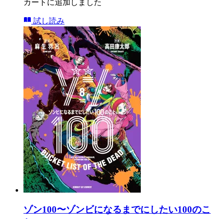
カートに追加しました
試し読み
ゾン100〜ゾンビになるまでにしたい100のこ