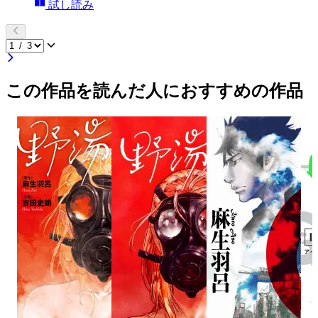
試し読み
この作品を読んだ人におすすめの作品