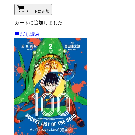
カートに追加
カートに追加しました
試し読み