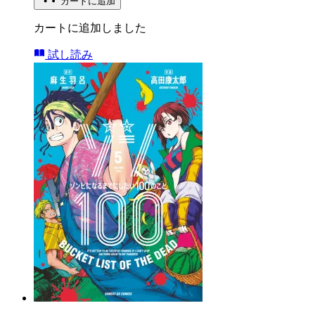
カートに追加
カートに追加しました
試し読み