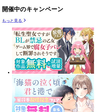
開催中のキャンペーン
もっと見る