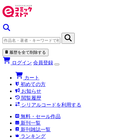
履歴を全て削除する
ログイン
会員登録
カート
初めての方
お知らせ
閲覧履歴
シリアルコードを利用する
無料・セール作品
新刊一覧
新刊雑誌一覧
ランキング