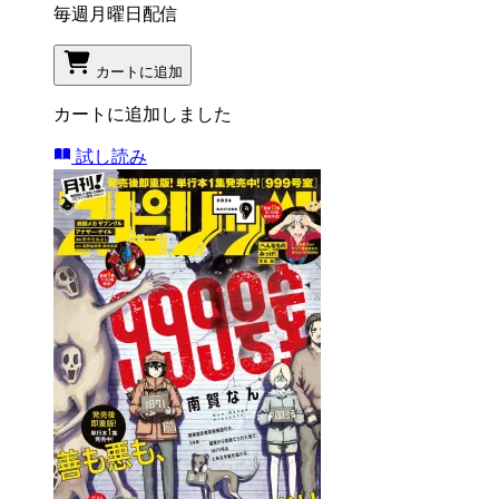
毎週月曜日配信
カートに追加
カートに追加しました
試し読み