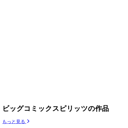
ビッグコミックスピリッツの作品
もっと見る