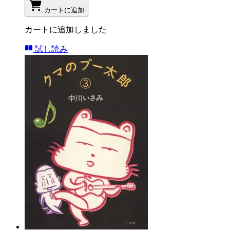
カートに追加
カートに追加しました
試し読み