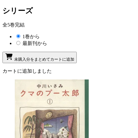
シリーズ
全5巻完結
1巻から
最新刊から
未購入分をまとめてカートに追加
カートに追加しました