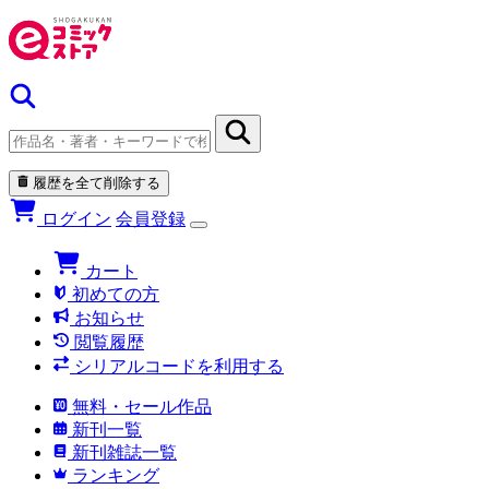
履歴を全て削除する
ログイン
会員登録
カート
初めての方
お知らせ
閲覧履歴
シリアルコードを利用する
無料・セール作品
新刊一覧
新刊雑誌一覧
ランキング