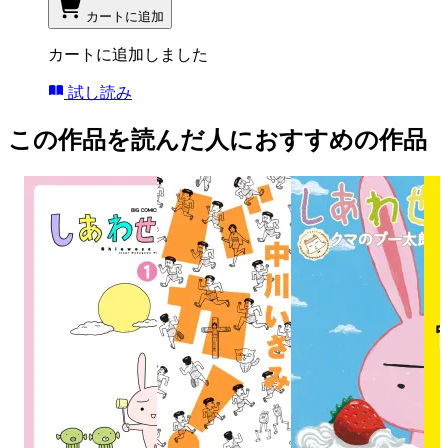
カートに追加
カートに追加しました
試し読み
この作品を読んだ人におすすめの作品