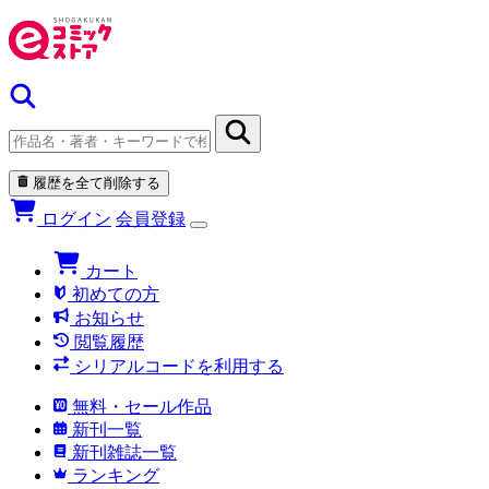
履歴を全て削除する
ログイン
会員登録
カート
初めての方
お知らせ
閲覧履歴
シリアルコードを利用する
無料・セール作品
新刊一覧
新刊雑誌一覧
ランキング