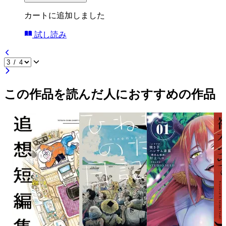
カートに追加しました
試し読み
この作品を読んだ人におすすめの作品