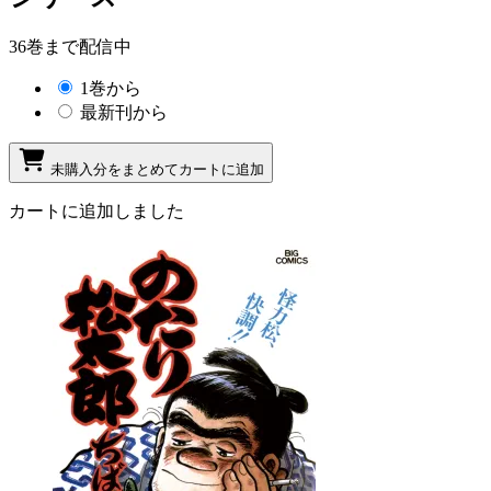
36巻まで配信中
1巻から
最新刊から
未購入分をまとめてカートに追加
カートに追加しました