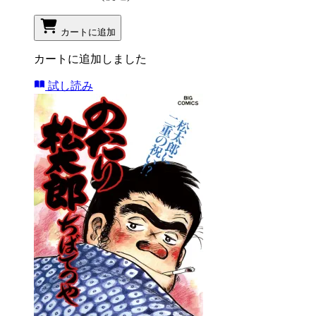
カートに追加
カートに追加しました
試し読み