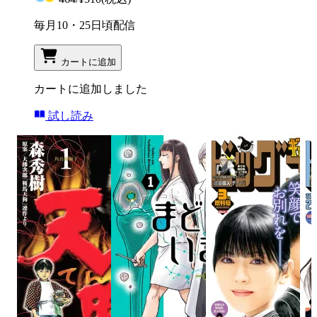
毎月10・25日頃配信
カートに追加
カートに追加しました
試し読み