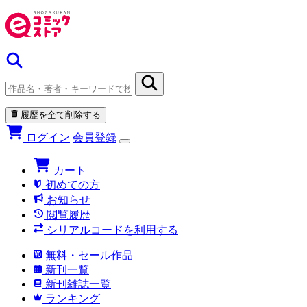
履歴を全て削除する
ログイン
会員登録
カート
初めての方
お知らせ
閲覧履歴
シリアルコードを利用する
無料・セール作品
新刊一覧
新刊雑誌一覧
ランキング