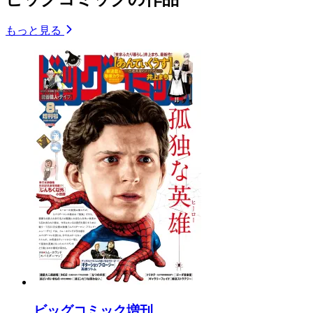
もっと見る
ビッグコミック増刊