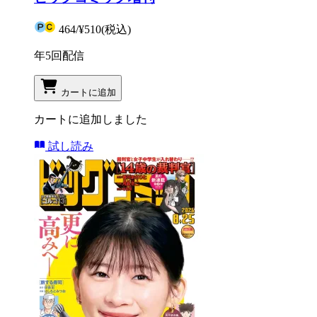
464
/
¥510
(税込)
年5回配信
カートに追加
カートに追加しました
試し読み