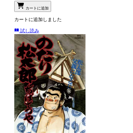
カートに追加
カートに追加しました
試し読み