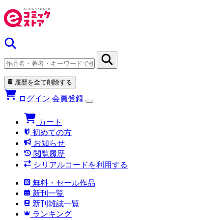
履歴を全て削除する
ログイン
会員登録
カート
初めての方
お知らせ
閲覧履歴
シリアルコードを利用する
無料・セール作品
新刊一覧
新刊雑誌一覧
ランキング