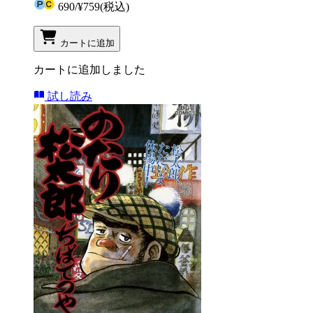
690
/
¥759
(税込)
カートに追加
カートに追加しました
試し読み