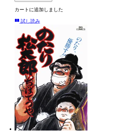
カートに追加しました
試し読み