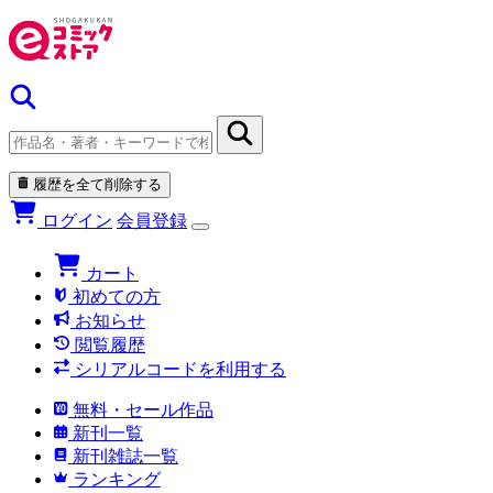
履歴を全て削除する
ログイン
会員登録
カート
初めての方
お知らせ
閲覧履歴
シリアルコードを利用する
無料・セール作品
新刊一覧
新刊雑誌一覧
ランキング