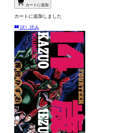
カートに追加
カートに追加しました
試し読み