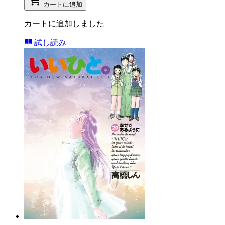
カートに追加
カートに追加しました
試し読み