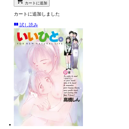
カートに追加
カートに追加しました
試し読み