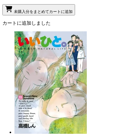
未購入分をまとめてカートに追加
カートに追加しました