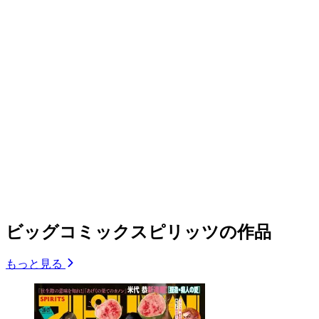
ビッグコミックスピリッツの作品
もっと見る