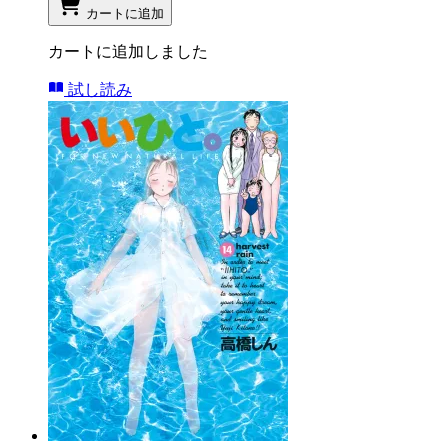
カートに追加
カートに追加しました
試し読み