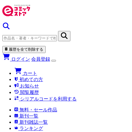
履歴を全て削除する
ログイン
会員登録
カート
初めての方
お知らせ
閲覧履歴
シリアルコードを利用する
無料・セール作品
新刊一覧
新刊雑誌一覧
ランキング