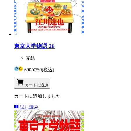
東京大学物語 26
完結
690
/
¥759
(税込)
カートに追加
カートに追加しました
試し読み