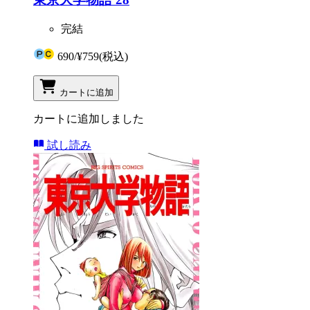
完結
690
/
¥759
(税込)
カートに追加
カートに追加しました
試し読み