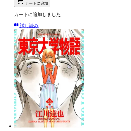
カートに追加
カートに追加しました
試し読み