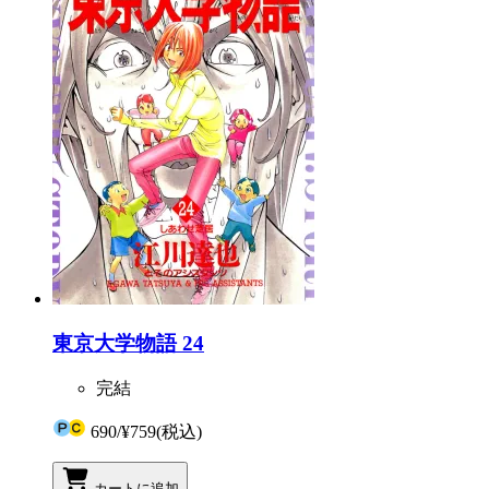
東京大学物語 24
完結
690
/
¥759
(税込)
カートに追加