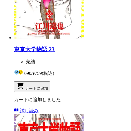
東京大学物語 23
完結
690
/
¥759
(税込)
カートに追加
カートに追加しました
試し読み