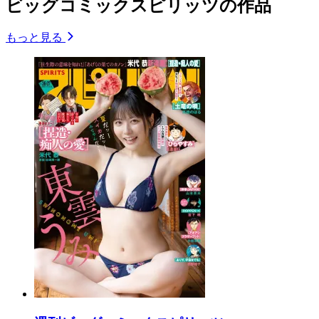
ビッグコミックスピリッツの作品
もっと見る