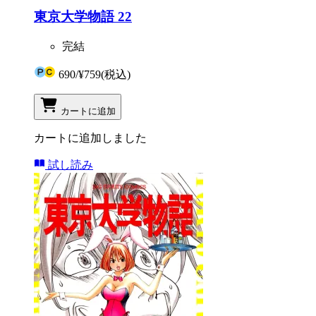
東京大学物語 22
完結
690
/
¥759
(税込)
カートに追加
カートに追加しました
試し読み