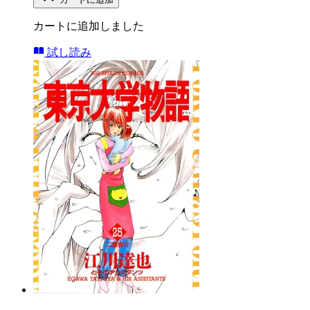
カートに追加しました
試し読み