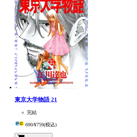
東京大学物語 21
完結
690
/
¥759
(税込)