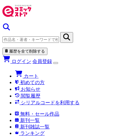
履歴を全て削除する
ログイン
会員登録
カート
初めての方
お知らせ
閲覧履歴
シリアルコードを利用する
無料・セール作品
新刊一覧
新刊雑誌一覧
ランキング