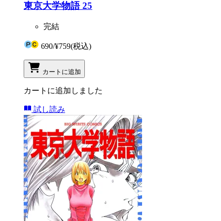
東京大学物語 25
完結
690
/
¥759
(税込)
カートに追加
カートに追加しました
試し読み