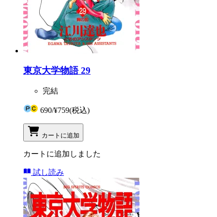
東京大学物語 29
完結
690
/
¥759
(税込)
カートに追加
カートに追加しました
試し読み