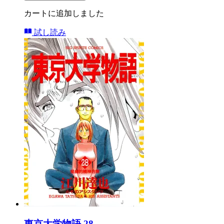
カートに追加しました
試し読み
東京大学物語 28