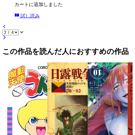
カートに追加しました
試し読み
この作品を読んだ人におすすめの作品