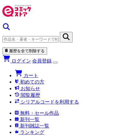
履歴を全て削除する
ログイン
会員登録
カート
初めての方
お知らせ
閲覧履歴
シリアルコードを利用する
無料・セール作品
新刊一覧
新刊雑誌一覧
ランキング