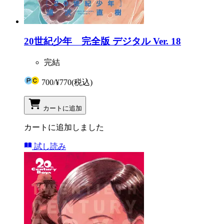
20世紀少年 完全版 デジタル Ver. 18
完結
700
/
¥770
(税込)
カートに追加
カートに追加しました
試し読み