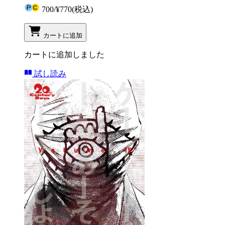
700
/
¥770
(税込)
カートに追加
カートに追加しました
試し読み