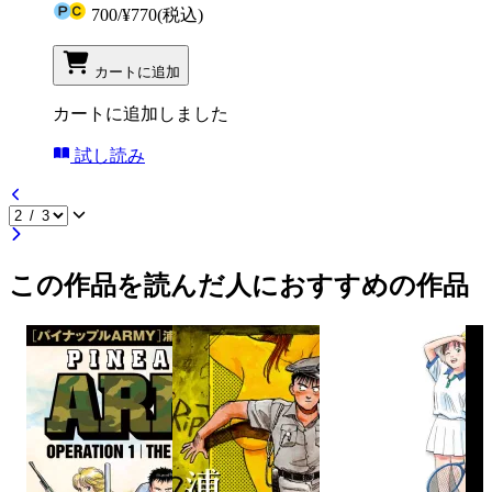
700
/
¥770
(税込)
カートに追加
カートに追加しました
試し読み
この作品を読んだ人におすすめの作品