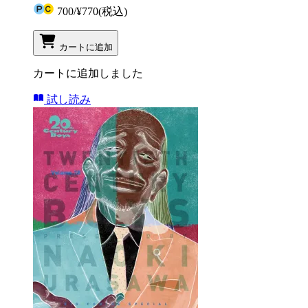
700
/
¥770
(税込)
カートに追加
カートに追加しました
試し読み