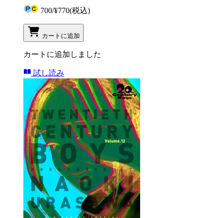
700
/
¥770
(税込)
カートに追加
カートに追加しました
試し読み