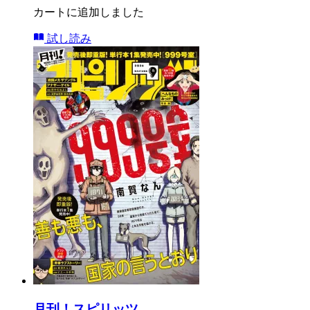
カートに追加しました
試し読み
月刊！スピリッツ