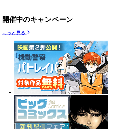
開催中のキャンペーン
もっと見る