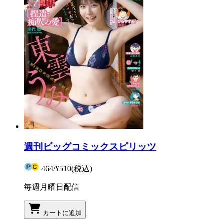
週刊ビッグコミックスピリッツ
464
/
¥510
(税込)
毎週月曜日配信
カートに追加