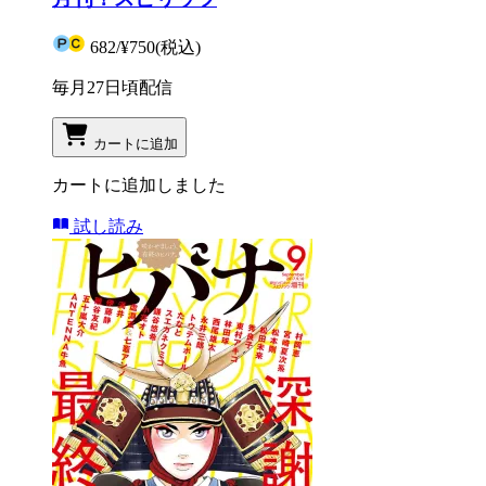
682
/
¥750
(税込)
毎月27日頃配信
カートに追加
カートに追加しました
試し読み