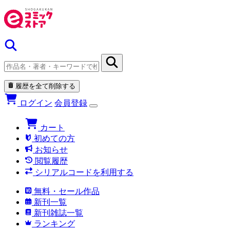
履歴を全て削除する
ログイン
会員登録
カート
初めての方
お知らせ
閲覧履歴
シリアルコードを利用する
無料・セール作品
新刊一覧
新刊雑誌一覧
ランキング