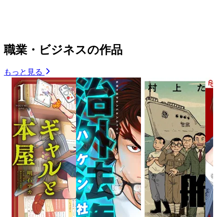
職業・ビジネスの作品
もっと見る