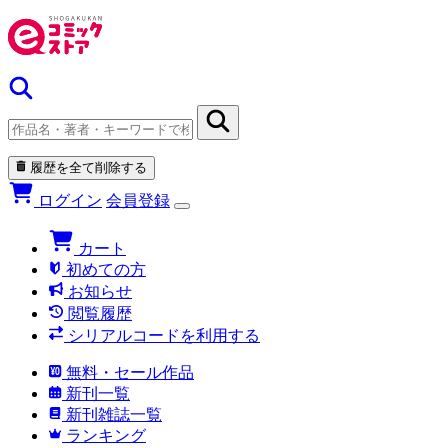
履歴を全て削除する
ログイン
会員登録
カート
初めての方
お知らせ
閲覧履歴
シリアルコードを利用する
無料・セール作品
新刊一覧
新刊雑誌一覧
ランキング