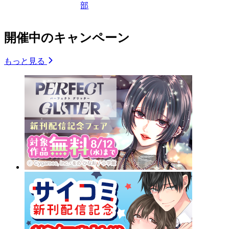
部
開催中のキャンペーン
もっと見る