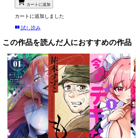
カートに追加
カートに追加しました
試し読み
この作品を読んだ人におすすめの作品