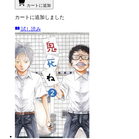
カートに追加
カートに追加しました
試し読み