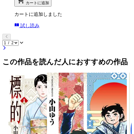
カートに追加
カートに追加しました
試し読み
この作品を読んだ人におすすめの作品