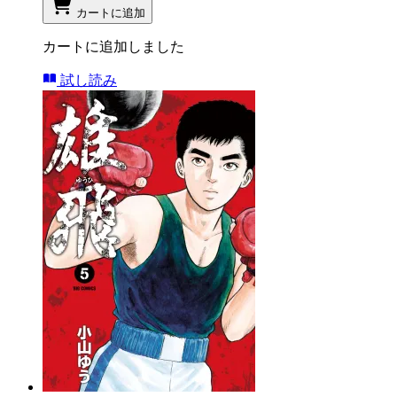
カートに追加
カートに追加しました
試し読み