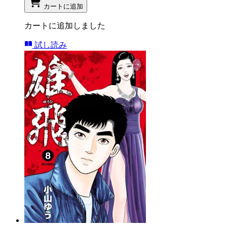
カートに追加
カートに追加しました
試し読み