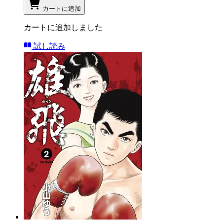
カートに追加
カートに追加しました
試し読み