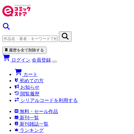
履歴を全て削除する
ログイン
会員登録
カート
初めての方
お知らせ
閲覧履歴
シリアルコードを利用する
無料・セール作品
新刊一覧
新刊雑誌一覧
ランキング