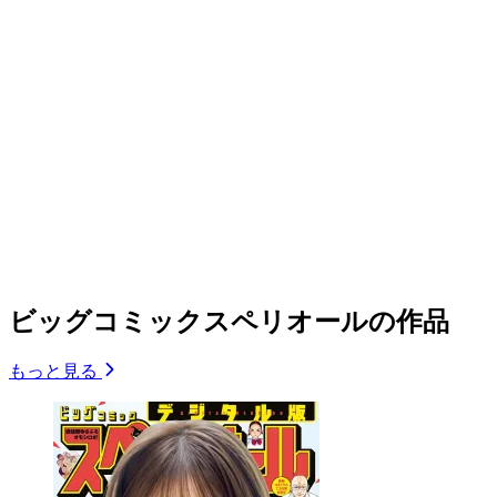
ビッグコミックスペリオールの作品
もっと見る