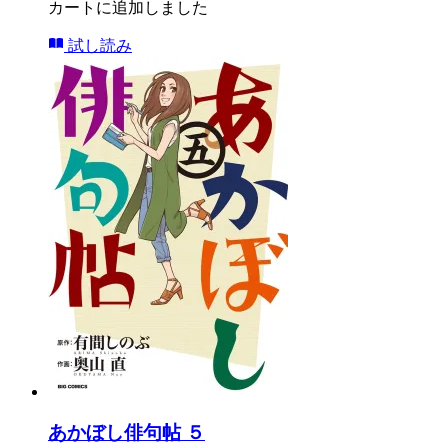
カートに追加しました
試し読み
あかぼし俳句帖 ５