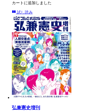
カートに追加しました
試し読み
弘兼憲史増刊