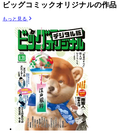
ビッグコミックオリジナルの作品
もっと見る