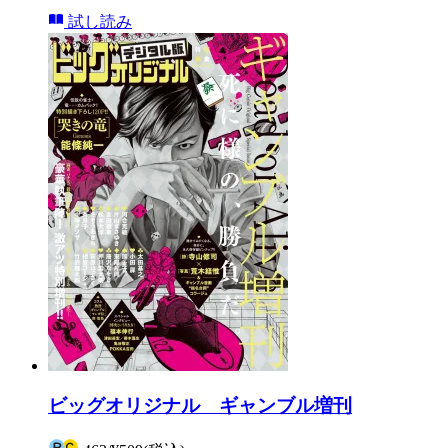
試し読み
ビッグオリジナル ギャンブル増刊