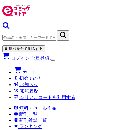
履歴を全て削除する
ログイン
会員登録
カート
初めての方
お知らせ
閲覧履歴
シリアルコードを利用する
無料・セール作品
新刊一覧
新刊雑誌一覧
ランキング