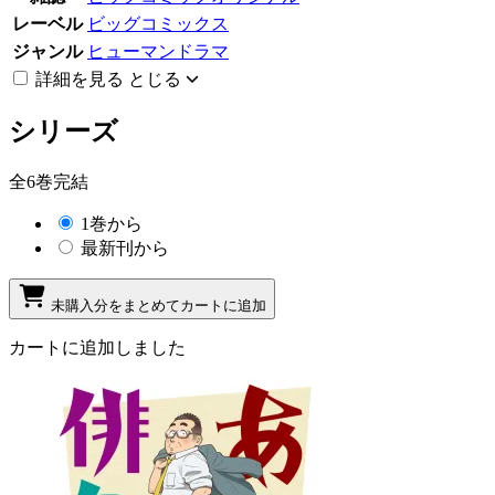
レーベル
ビッグコミックス
ジャンル
ヒューマンドラマ
詳細を見る
とじる
シリーズ
全6巻完結
1巻から
最新刊から
未購入分をまとめてカートに追加
カートに追加しました