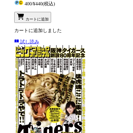
400
/
¥440
(税込)
カートに追加
カートに追加しました
試し読み