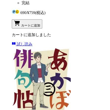
完結
690
/
¥759
(税込)
カートに追加
カートに追加しました
試し読み