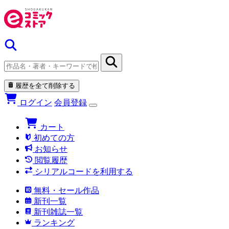
履歴を全て削除する
ログイン
会員登録
カート
初めての方
お知らせ
閲覧履歴
シリアルコードを利用する
無料・セール作品
新刊一覧
新刊雑誌一覧
ランキング