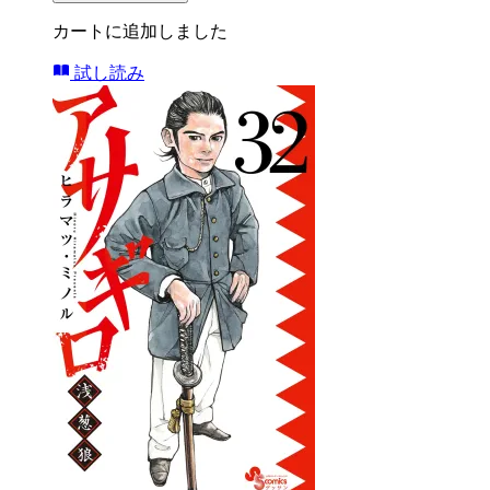
カートに追加しました
試し読み