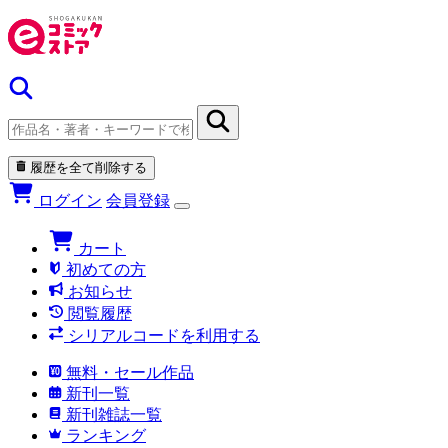
履歴を全て削除する
ログイン
会員登録
カート
初めての方
お知らせ
閲覧履歴
シリアルコードを利用する
無料・セール作品
新刊一覧
新刊雑誌一覧
ランキング