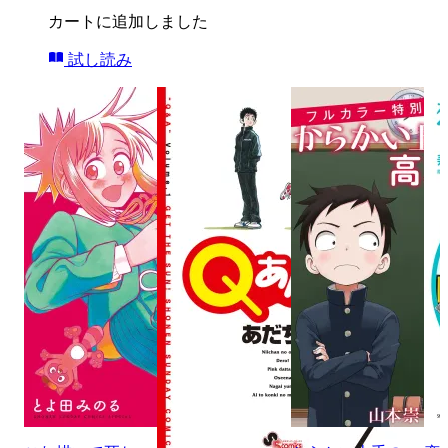
カートに追加しました
試し読み