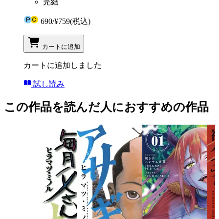
完結
690
/
¥759
(税込)
カートに追加
カートに追加しました
試し読み
この作品を読んだ人におすすめの作品