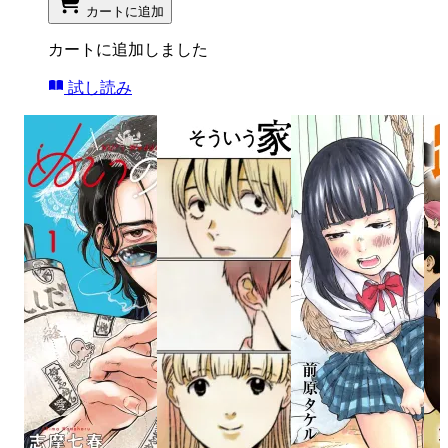
カートに追加
カートに追加しました
試し読み