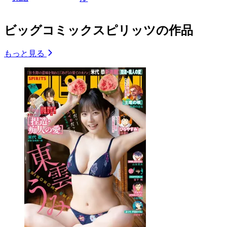
ビッグコミックスピリッツの作品
もっと見る