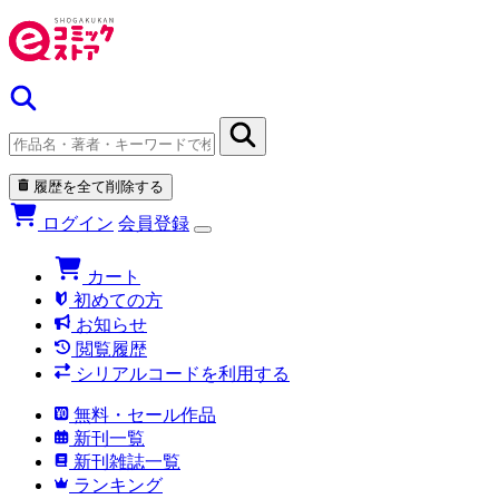
履歴を全て削除する
ログイン
会員登録
カート
初めての方
お知らせ
閲覧履歴
シリアルコードを利用する
無料・セール作品
新刊一覧
新刊雑誌一覧
ランキング