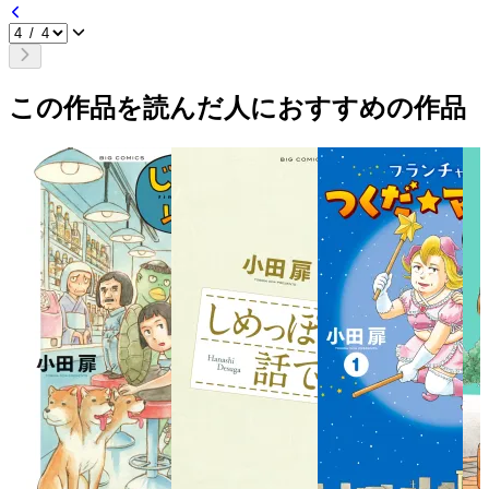
この作品を読んだ人におすすめの作品