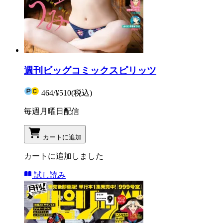
週刊ビッグコミックスピリッツ
464
/
¥510
(税込)
毎週月曜日配信
カートに追加
カートに追加しました
試し読み