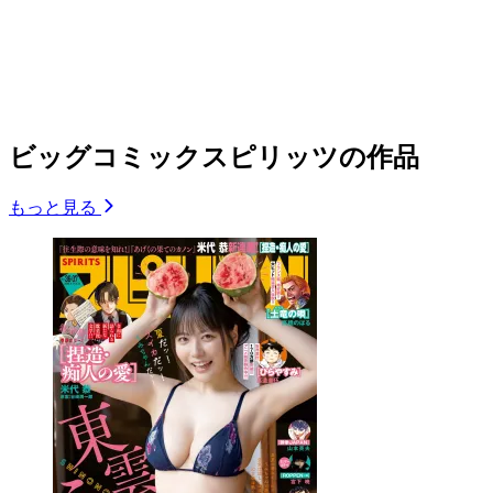
ビッグコミックスピリッツの作品
もっと見る