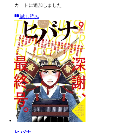
カートに追加しました
試し読み
ヒバナ