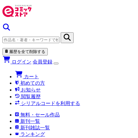
履歴を全て削除する
ログイン
会員登録
カート
初めての方
お知らせ
閲覧履歴
シリアルコードを利用する
無料・セール作品
新刊一覧
新刊雑誌一覧
ランキング