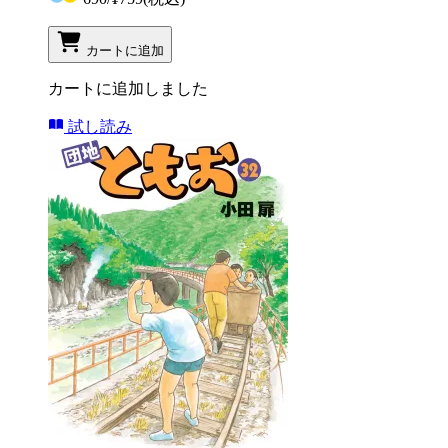
カートに追加
カートに追加しました
試し読み