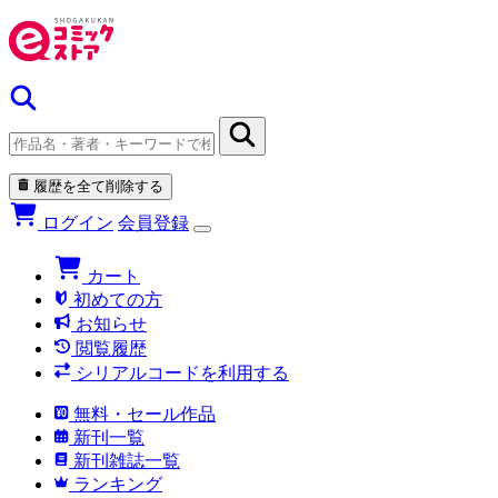
履歴を全て削除する
ログイン
会員登録
カート
初めての方
お知らせ
閲覧履歴
シリアルコードを利用する
無料・セール作品
新刊一覧
新刊雑誌一覧
ランキング