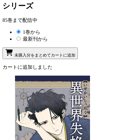
シリーズ
85巻まで配信中
1巻から
最新刊から
未購入分をまとめてカートに追加
カートに追加しました