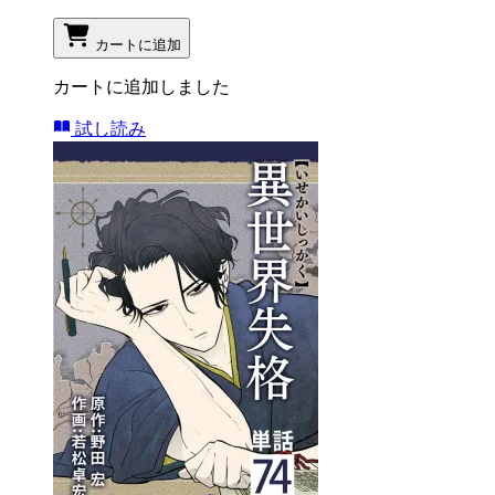
カートに追加
カートに追加しました
試し読み