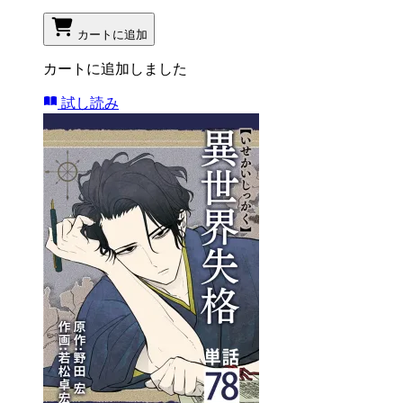
カートに追加
カートに追加しました
試し読み