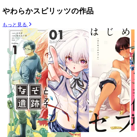
やわらかスピリッツの作品
もっと見る