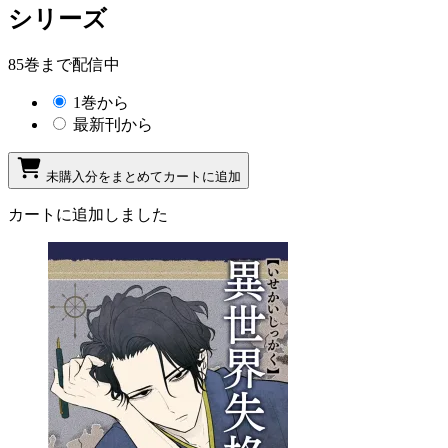
シリーズ
85巻まで配信中
1巻から
最新刊から
未購入分をまとめてカートに追加
カートに追加しました