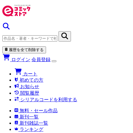
履歴を全て削除する
ログイン
会員登録
カート
初めての方
お知らせ
閲覧履歴
シリアルコードを利用する
無料・セール作品
新刊一覧
新刊雑誌一覧
ランキング