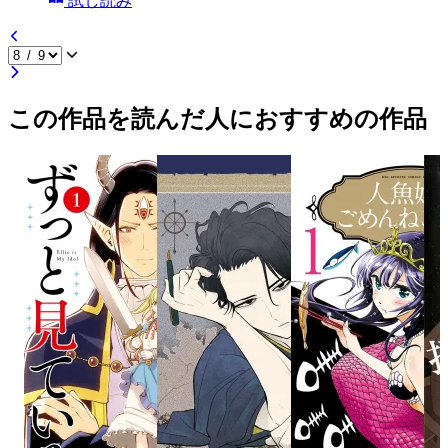
試し読み
この作品を読んだ人におすすめの作品