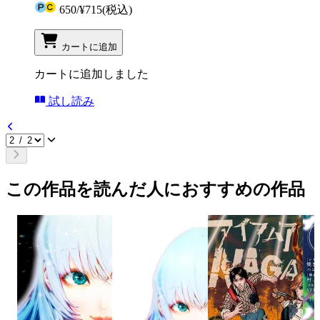
650
/
¥715
(税込)
カートに追加
カートに追加しました
試し読み
この作品を読んだ人におすすめの作品