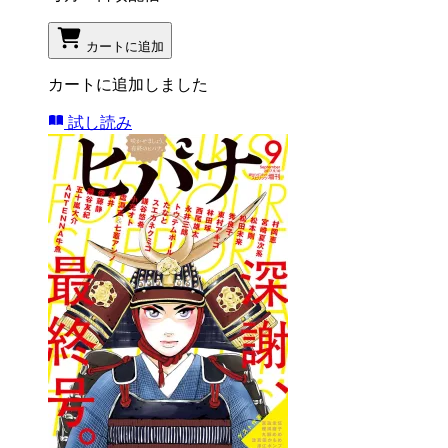
カートに追加
カートに追加しました
試し読み