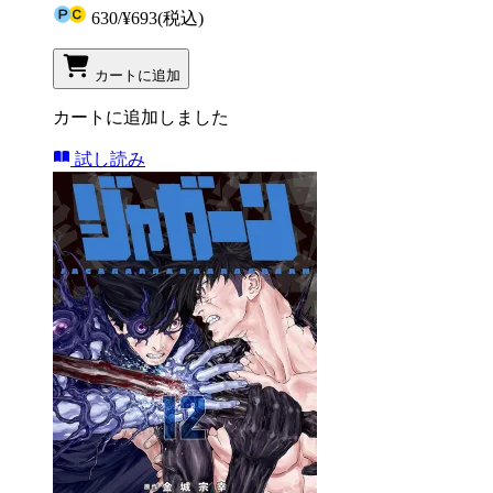
630
/
¥693
(税込)
カートに追加
カートに追加しました
試し読み