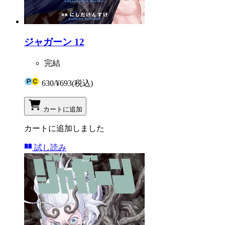
ジャガーン 12
完結
630
/
¥693
(税込)
カートに追加
カートに追加しました
試し読み