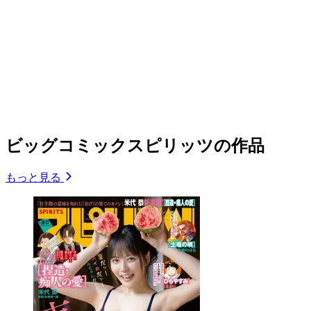
ビッグコミックスピリッツの作品
もっと見る