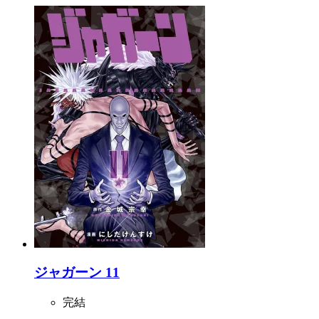
ジャガーン 11
完結