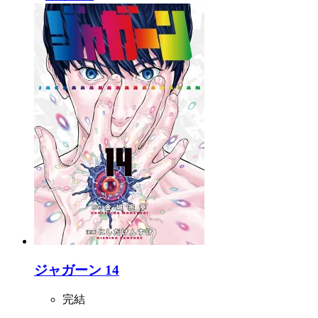
ジャガーン 14
完結