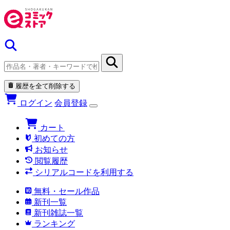
履歴を全て削除する
ログイン
会員登録
カート
初めての方
お知らせ
閲覧履歴
シリアルコードを利用する
無料・セール作品
新刊一覧
新刊雑誌一覧
ランキング