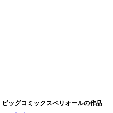
ビッグコミックスペリオールの作品