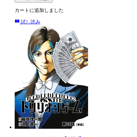
カートに追加しました
試し読み