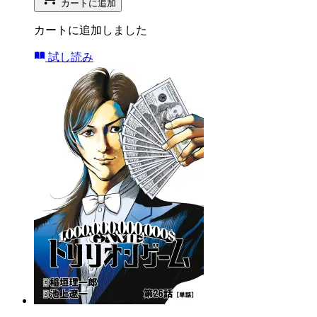
カートに追加
カートに追加しました
試し読み