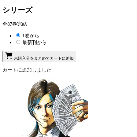
シリーズ
全87巻完結
1巻から
最新刊から
未購入分をまとめてカートに追加
カートに追加しました