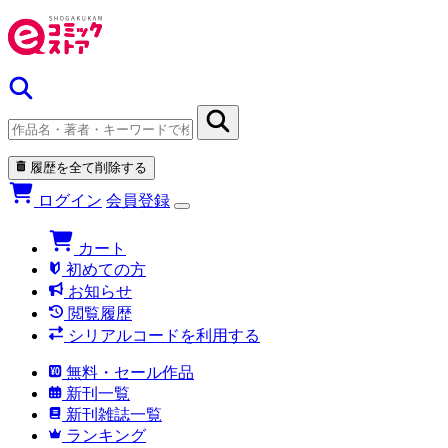
履歴を全て削除する
ログイン
会員登録
カート
初めての方
お知らせ
閲覧履歴
シリアルコードを利用する
無料・セール作品
新刊一覧
新刊雑誌一覧
ランキング