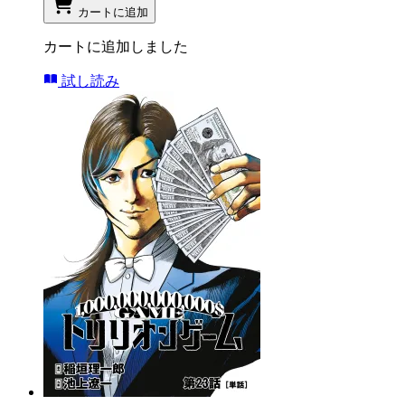
カートに追加
カートに追加しました
試し読み