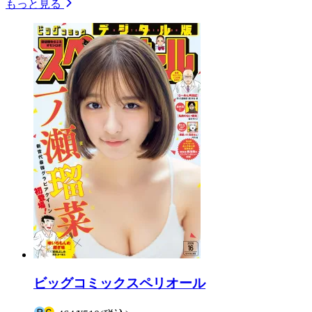
もっと見る
ビッグコミックスペリオール