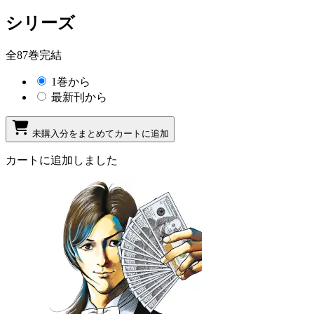
シリーズ
全87巻完結
1巻から
最新刊から
未購入分をまとめてカートに追加
カートに追加しました