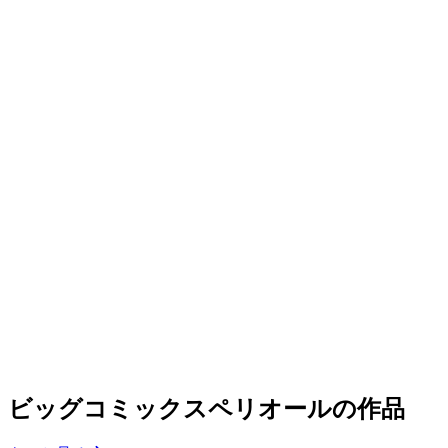
ビッグコミックスペリオールの作品