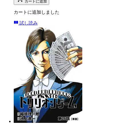
カートに追加
カートに追加しました
試し読み