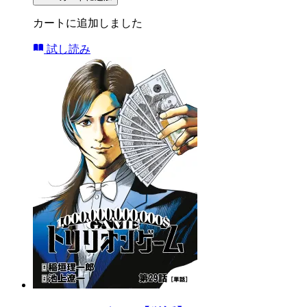
カートに追加しました
試し読み