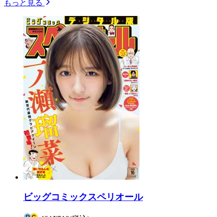
もっと見る
ビッグコミックスペリオール