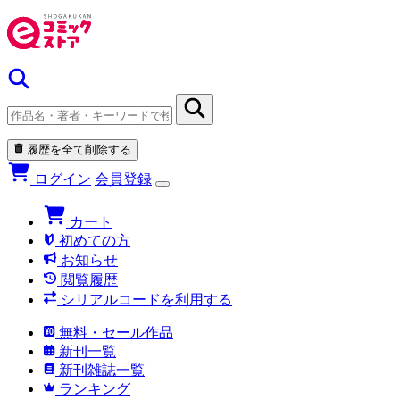
履歴を全て削除する
ログイン
会員登録
カート
初めての方
お知らせ
閲覧履歴
シリアルコードを利用する
無料・セール作品
新刊一覧
新刊雑誌一覧
ランキング