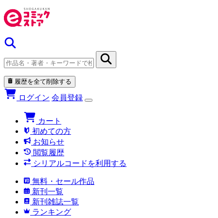
履歴を全て削除する
ログイン
会員登録
カート
初めての方
お知らせ
閲覧履歴
シリアルコードを利用する
無料・セール作品
新刊一覧
新刊雑誌一覧
ランキング