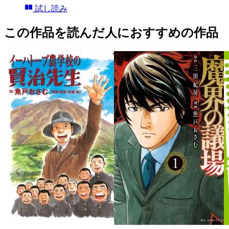
試し読み
この作品を読んだ人におすすめの作品