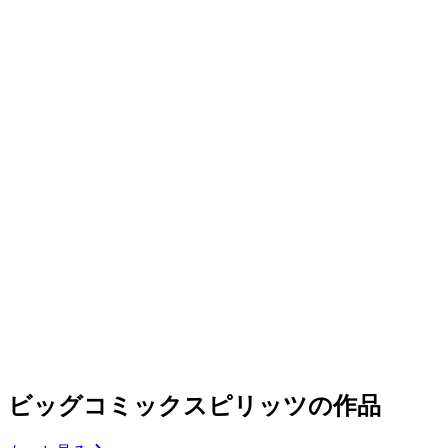
ビッグコミックスピリッツの作品