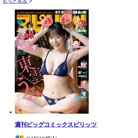
もっと見る
週刊ビッグコミックスピリッツ