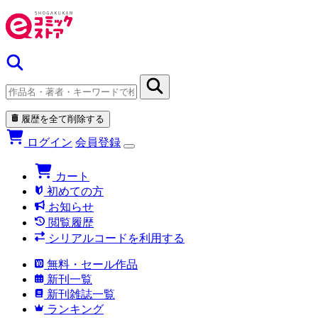
履歴を全て削除する
ログイン
会員登録
カート
初めての方
お知らせ
閲覧履歴
シリアルコードを利用する
無料・セール作品
新刊一覧
新刊雑誌一覧
ランキング