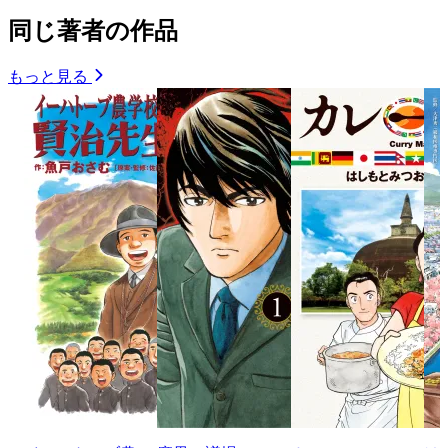
同じ著者の作品
もっと見る