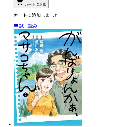
カートに追加
カートに追加しました
試し読み