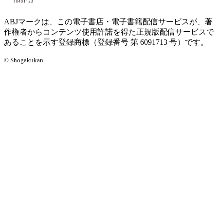
ABJマークは、この電子書店・電子書籍配信サービスが、著
作権者からコンテンツ使用許諾を得た正規版配信サービスで
あることを示す登録商標（登録番号 第 6091713 号）です。
© Shogakukan