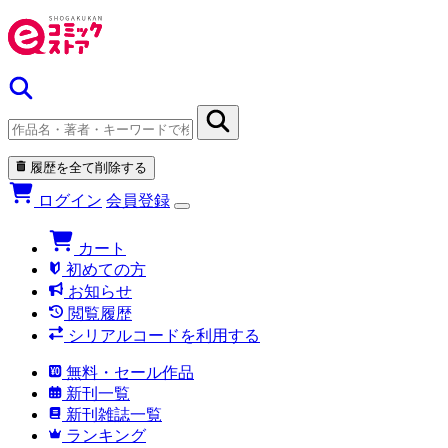
履歴を全て削除する
ログイン
会員登録
カート
初めての方
お知らせ
閲覧履歴
シリアルコードを利用する
無料・セール作品
新刊一覧
新刊雑誌一覧
ランキング