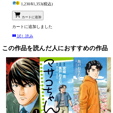
1,230
/
¥1,353
(税込)
カートに追加
カートに追加しました
試し読み
この作品を読んだ人におすすめの作品