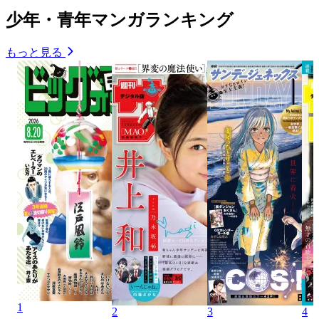
少年・青年マンガランキング
もっと見る
1
2
3
4