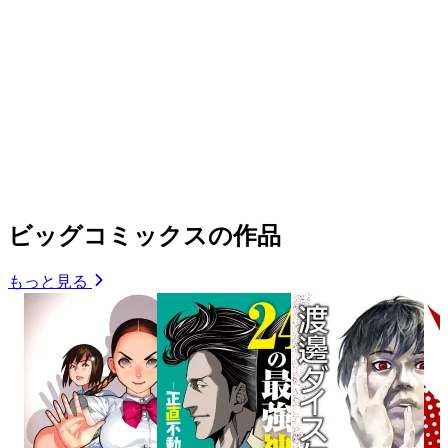
ビッグコミックスの作品
もっと見る