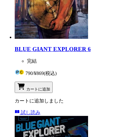
BLUE GIANT EXPLORER 6
完結
790
/
¥869
(税込)
カートに追加
カートに追加しました
試し読み