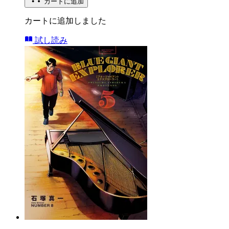
カートに追加
カートに追加しました
試し読み