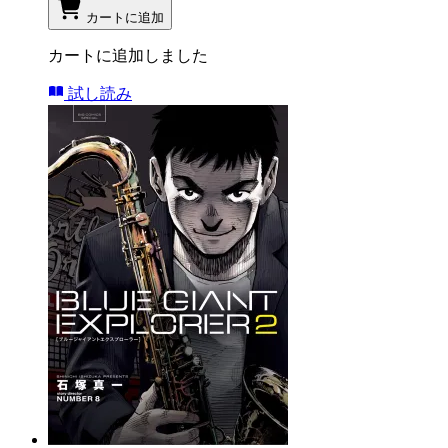
カートに追加
カートに追加しました
試し読み