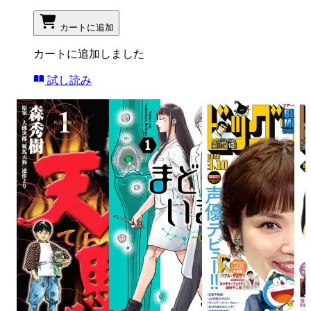
カートに追加
カートに追加しました
試し読み