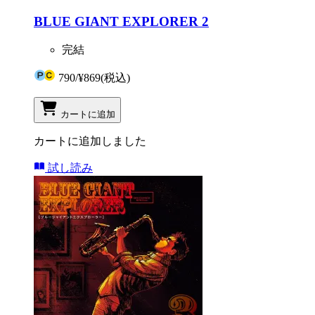
BLUE GIANT EXPLORER 2
完結
790
/
¥869
(税込)
カートに追加
カートに追加しました
試し読み