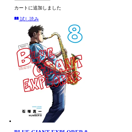
カートに追加しました
試し読み