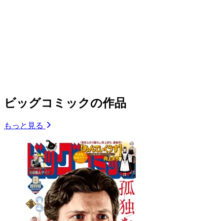
ビッグコミックの作品
もっと見る