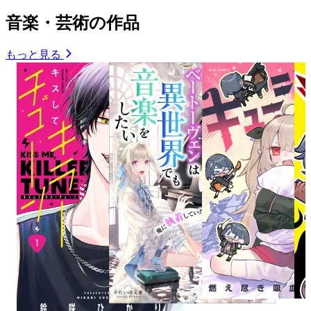
音楽・芸術の作品
もっと見る