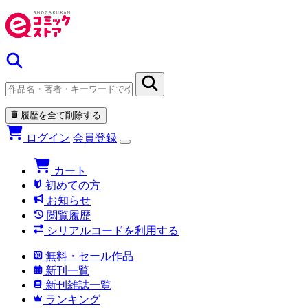
履歴を全て削除する
ログイン
会員登録
カート
初めての方
お知らせ
閲覧履歴
シリアルコードを利用する
無料・セール作品
新刊一覧
新刊雑誌一覧
ランキング