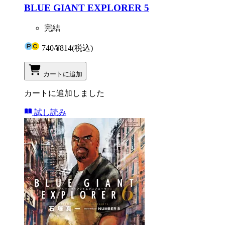
BLUE GIANT EXPLORER 5
完結
740
/
¥814
(税込)
カートに追加
カートに追加しました
試し読み