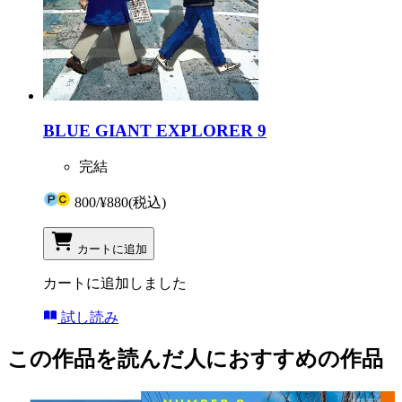
BLUE GIANT EXPLORER 9
完結
800
/
¥880
(税込)
カートに追加
カートに追加しました
試し読み
この作品を読んだ人におすすめの作品