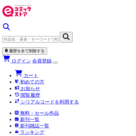
履歴を全て削除する
ログイン
会員登録
カート
初めての方
お知らせ
閲覧履歴
シリアルコードを利用する
無料・セール作品
新刊一覧
新刊雑誌一覧
ランキング