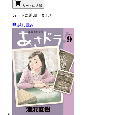
カートに追加
カートに追加しました
試し読み