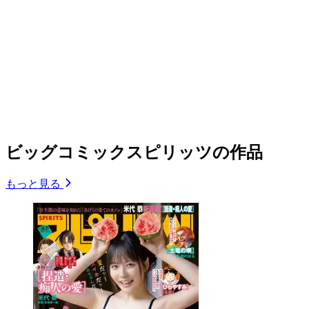
ビッグコミックスピリッツの作品
もっと見る