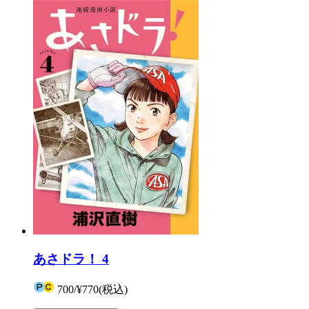
あさドラ！ 4
700
/
¥770
(税込)