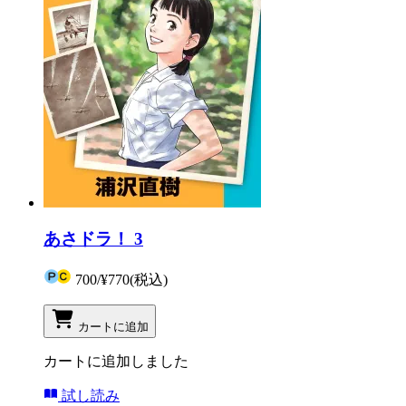
あさドラ！ 3
700
/
¥770
(税込)
カートに追加
カートに追加しました
試し読み