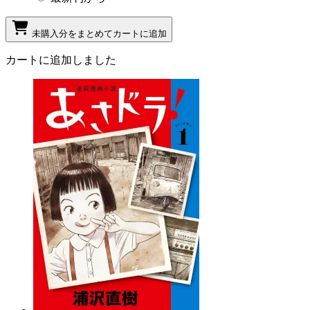
未購入分をまとめてカートに追加
カートに追加しました