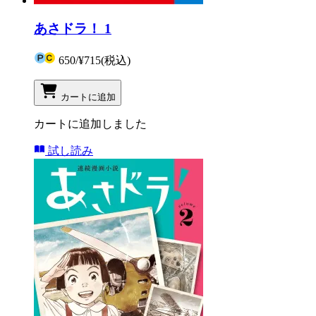
あさドラ！ 1
650
/
¥715
(税込)
カートに追加
カートに追加しました
試し読み