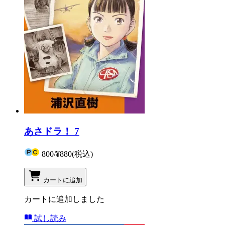
あさドラ！ 7
800
/
¥880
(税込)
カートに追加
カートに追加しました
試し読み