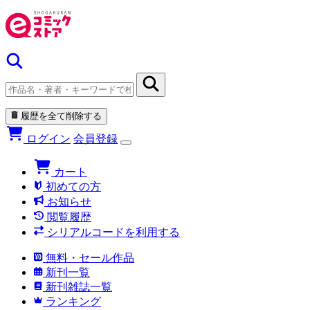
履歴を全て削除する
ログイン
会員登録
カート
初めての方
お知らせ
閲覧履歴
シリアルコードを利用する
無料・セール作品
新刊一覧
新刊雑誌一覧
ランキング