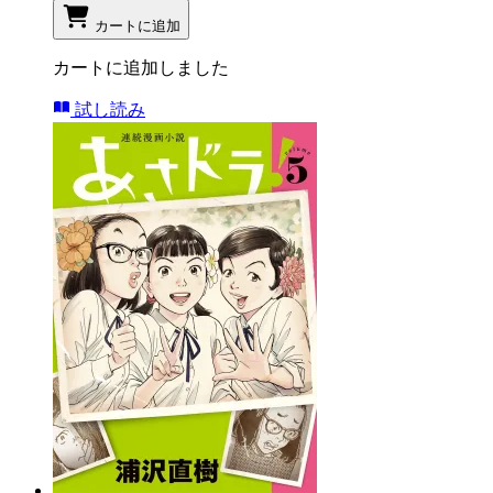
カートに追加
カートに追加しました
試し読み