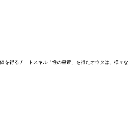
験値を得るチートスキル「性の皇帝」を得たオウタは、様々な