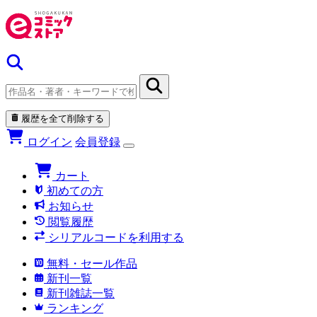
履歴を全て削除する
ログイン
会員登録
カート
初めての方
お知らせ
閲覧履歴
シリアルコードを利用する
無料・セール作品
新刊一覧
新刊雑誌一覧
ランキング