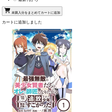
未購入分をまとめてカートに追加
カートに追加しました