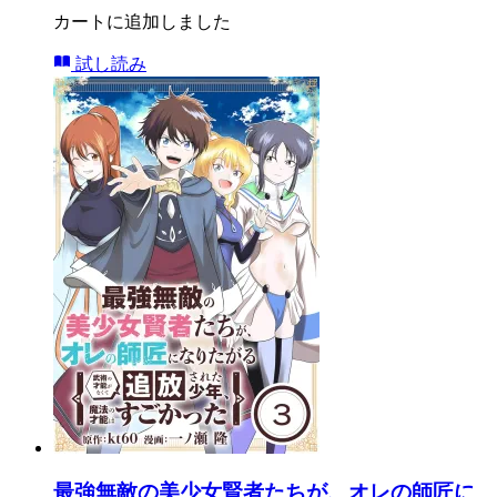
カートに追加しました
試し読み
最強無敵の美少女賢者たちが、オレの師匠に