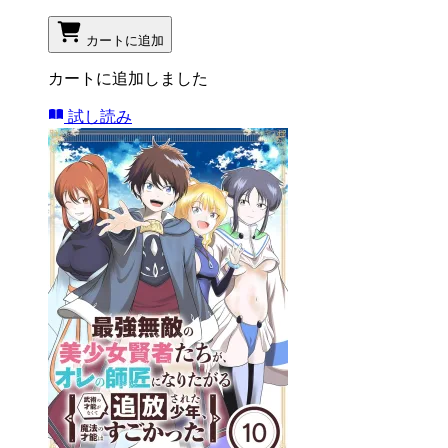
カートに追加
カートに追加しました
試し読み