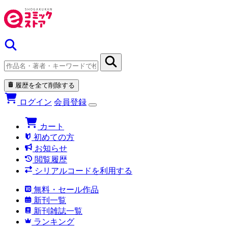
履歴を全て削除する
ログイン
会員登録
カート
初めての方
お知らせ
閲覧履歴
シリアルコードを利用する
無料・セール作品
新刊一覧
新刊雑誌一覧
ランキング