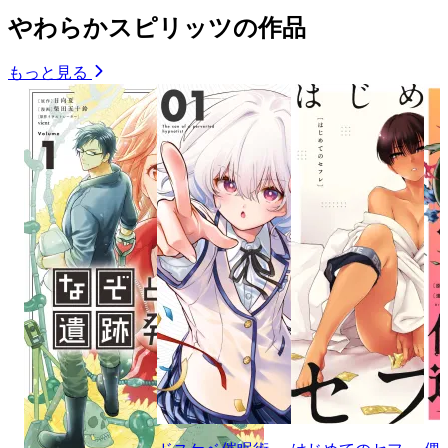
やわらかスピリッツの作品
もっと見る