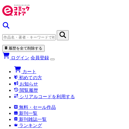
履歴を全て削除する
ログイン
会員登録
カート
初めての方
お知らせ
閲覧履歴
シリアルコードを利用する
無料・セール作品
新刊一覧
新刊雑誌一覧
ランキング