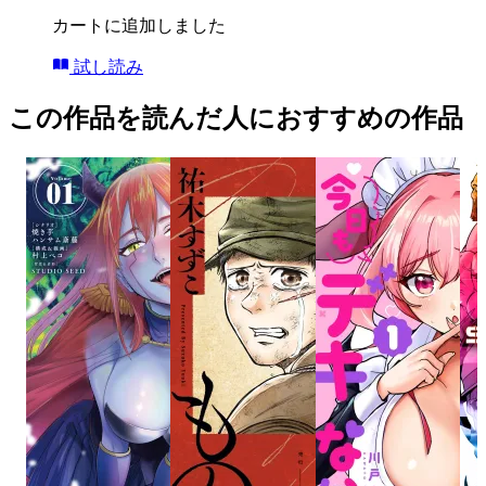
カートに追加しました
試し読み
この作品を読んだ人におすすめの作品