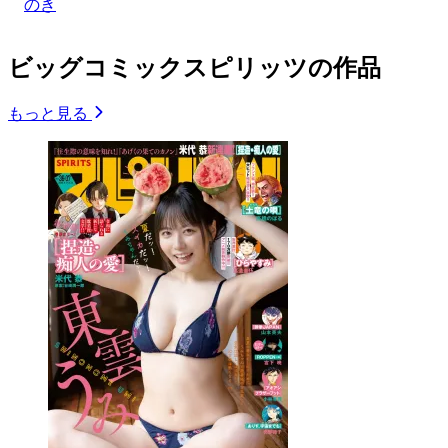
のき
ビッグコミックスピリッツの作品
もっと見る