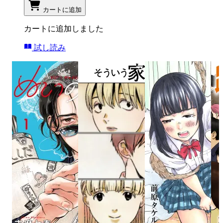
カートに追加
カートに追加しました
試し読み