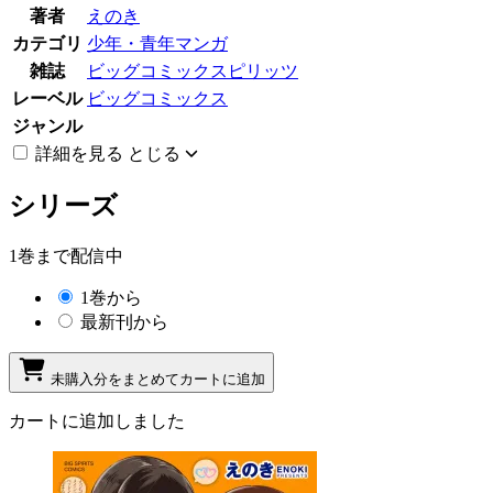
著者
えのき
カテゴリ
少年・青年マンガ
雑誌
ビッグコミックスピリッツ
レーベル
ビッグコミックス
ジャンル
詳細を見る
とじる
シリーズ
1巻まで配信中
1巻から
最新刊から
未購入分をまとめてカートに追加
カートに追加しました