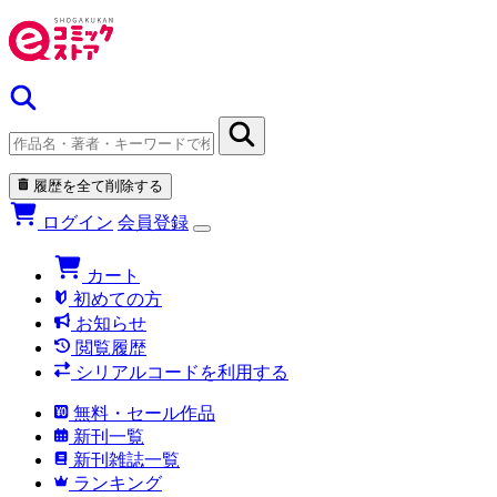
履歴を全て削除する
ログイン
会員登録
カート
初めての方
お知らせ
閲覧履歴
シリアルコードを利用する
無料・セール作品
新刊一覧
新刊雑誌一覧
ランキング