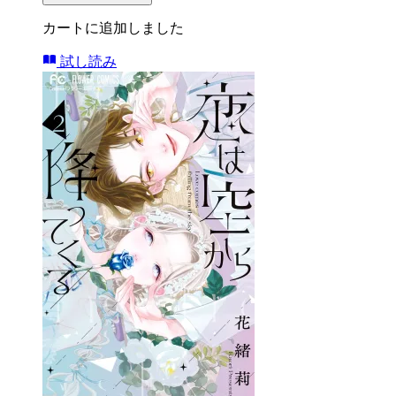
カートに追加しました
試し読み