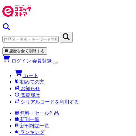
履歴を全て削除する
ログイン
会員登録
カート
初めての方
お知らせ
閲覧履歴
シリアルコードを利用する
無料・セール作品
新刊一覧
新刊雑誌一覧
ランキング