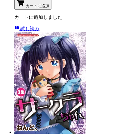
カートに追加
カートに追加しました
試し読み