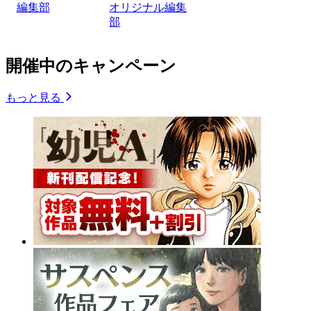
編集部
オリジナル編集
部
開催中のキャンペーン
もっと見る