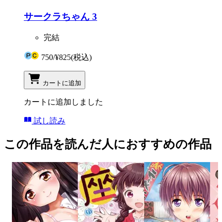
サークラちゃん 3
完結
750
/
¥825
(税込)
カートに追加
カートに追加しました
試し読み
この作品を読んだ人におすすめの作品