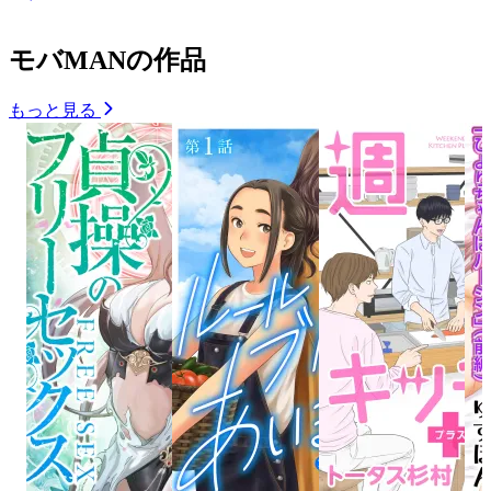
モバMANの作品
もっと見る