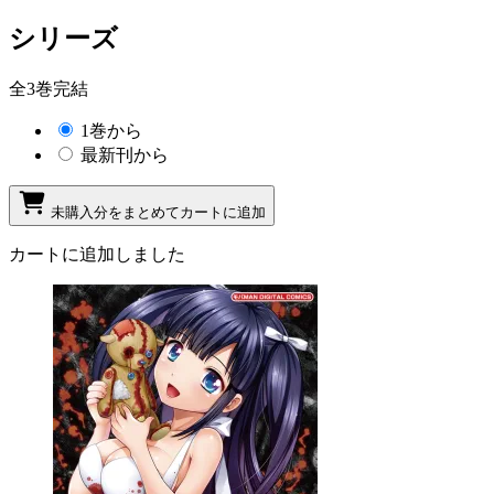
シリーズ
全3巻完結
1巻から
最新刊から
未購入分をまとめてカートに追加
カートに追加しました