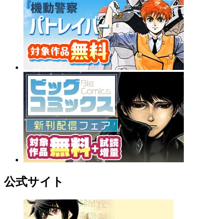
公式サイト