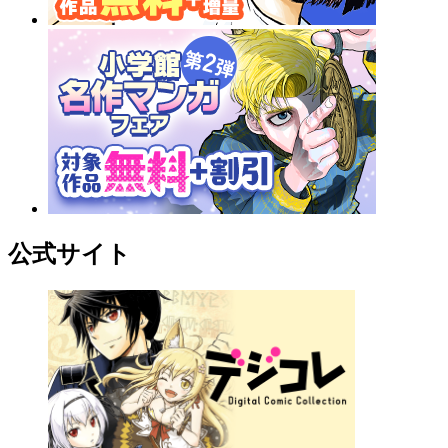
公式サイト