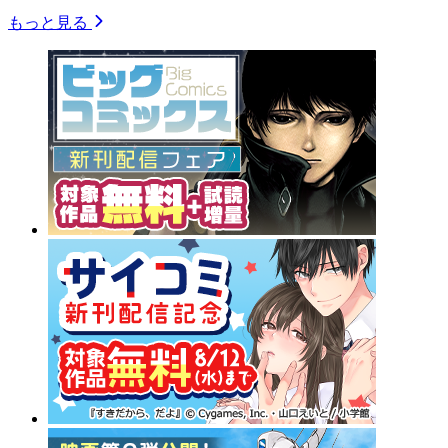
もっと見る