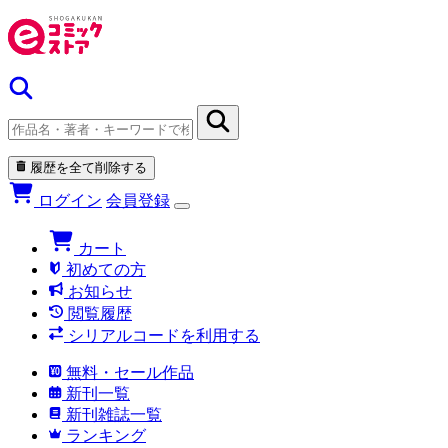
履歴を全て削除する
ログイン
会員登録
カート
初めての方
お知らせ
閲覧履歴
シリアルコードを利用する
無料・セール作品
新刊一覧
新刊雑誌一覧
ランキング