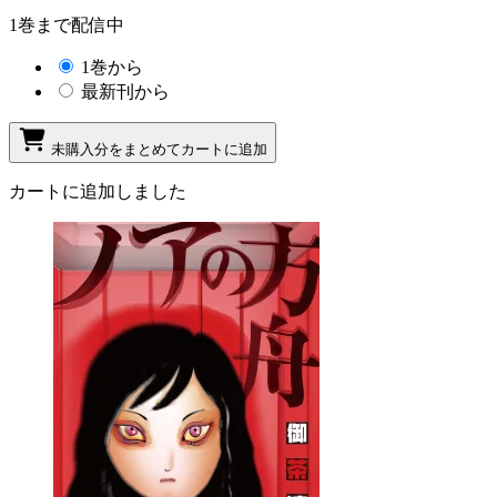
1巻まで配信中
1巻から
最新刊から
未購入分をまとめてカートに追加
カートに追加しました