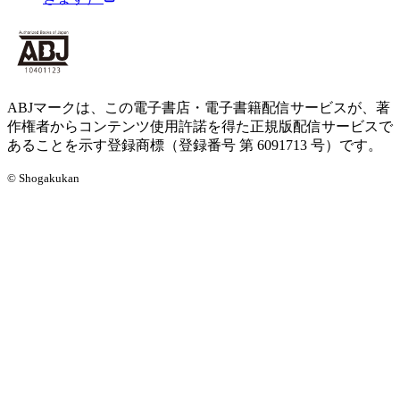
ABJマークは、この電子書店・電子書籍配信サービスが、著
作権者からコンテンツ使用許諾を得た正規版配信サービスで
あることを示す登録商標（登録番号 第 6091713 号）です。
© Shogakukan