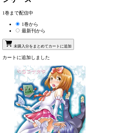
1巻まで配信中
1巻から
最新刊から
未購入分をまとめてカートに追加
カートに追加しました