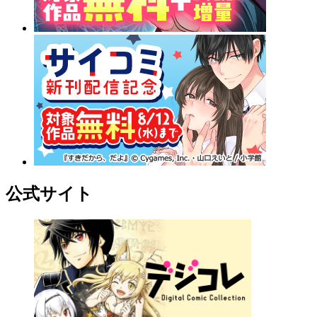
公式サイト