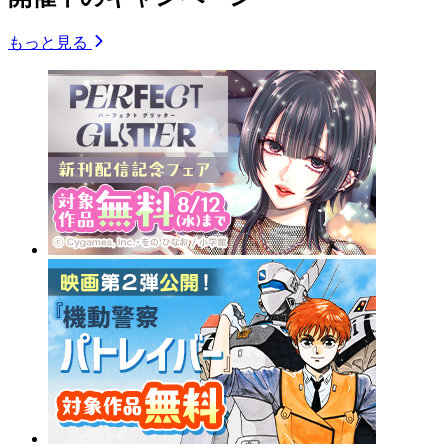
もっと見る