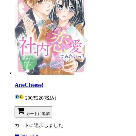
AneCheese!
200
/
¥220
(税込)
カートに追加
カートに追加しました