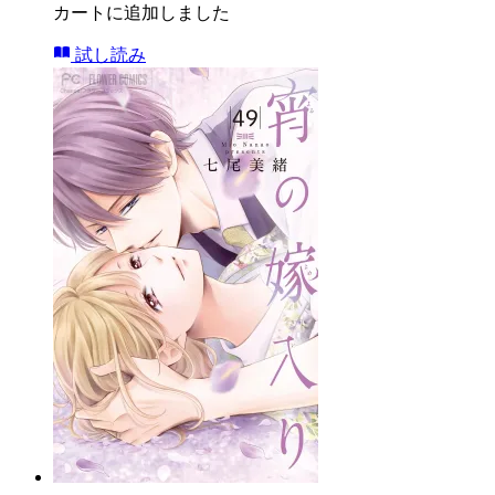
カートに追加しました
試し読み