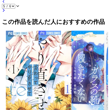
この作品を読んだ人におすすめの作品